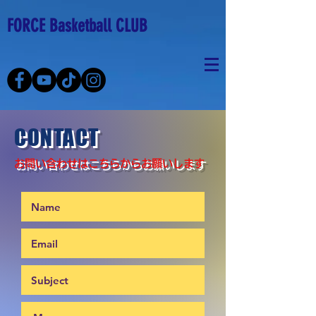
FORCE Basketball CLUB
CONTACT
​お問い合わせはこちらからお願いします